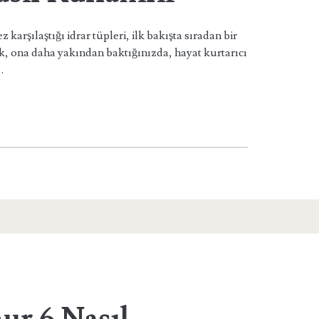
 karşılaştığı idrar tüpleri, ilk bakışta sıradan bir
ak, ona daha yakından baktığınızda, hayat kurtarıcı
…