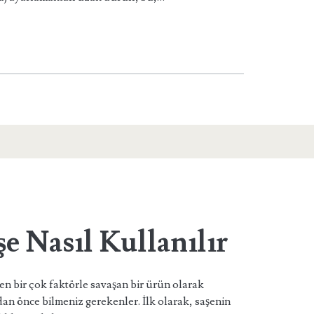
e Nasıl Kullanılır
yen bir çok faktörle savaşan bir ürün olarak
an önce bilmeniz gerekenler. İlk olarak, saşenin