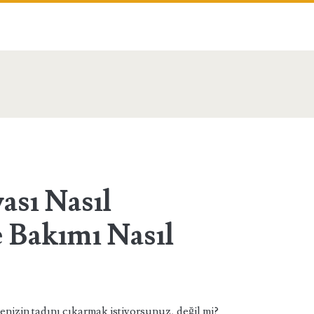
n>
ası Nasıl
e Bakımı Nasıl
çenizin tadını çıkarmak istiyorsunuz, değil mi?