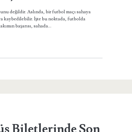
nu değildir. Aslında, bir futbol maçı sahaya
a kaybedilebilir. İşte bu noktada, futbolda
 takımın başarısı, sahada…
s Biletlerinde Son