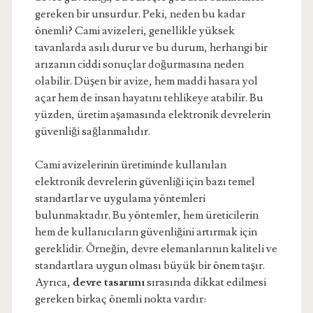
gereken bir unsurdur. Peki, neden bu kadar
önemli? Cami avizeleri, genellikle yüksek
tavanlarda asılı durur ve bu durum, herhangi bir
arızanın ciddi sonuçlar doğurmasına neden
olabilir. Düşen bir avize, hem maddi hasara yol
açar hem de insan hayatını tehlikeye atabilir. Bu
yüzden, üretim aşamasında elektronik devrelerin
güvenliği sağlanmalıdır.
Cami avizelerinin üretiminde kullanılan
elektronik devrelerin güvenliği için bazı temel
standartlar ve uygulama yöntemleri
bulunmaktadır. Bu yöntemler, hem üreticilerin
hem de kullanıcıların güvenliğini artırmak için
gereklidir. Örneğin, devre elemanlarının kaliteli ve
standartlara uygun olması büyük bir önem taşır.
Ayrıca,
devre tasarımı
sırasında dikkat edilmesi
gereken birkaç önemli nokta vardır: