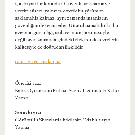
için hayati bir konudur. Güvenli bir tasarım ve
üretim süreci, yalnızca estetik bir görünüm
sağlamakla kalmaz, aynı zamanda insanların
güvenliğini de temin eder. Unutulmamalıdır ki, bir
avizenin güvenliği, sadece onun görünüşüyle
değil, aynı zamanda içindeki elektronik devrelerin
kalitesiyle de doğrudan ilişkilidir.
cami avizesi imalatçısı
Önceki yazı
Bahis Oynamanın Ruhsal Sağlık Üzerindeki Kalıcı
Zararı
Sonraki yazı
Görüntülü Showlarda Etkileşim Odaklı Yayın
Yapma