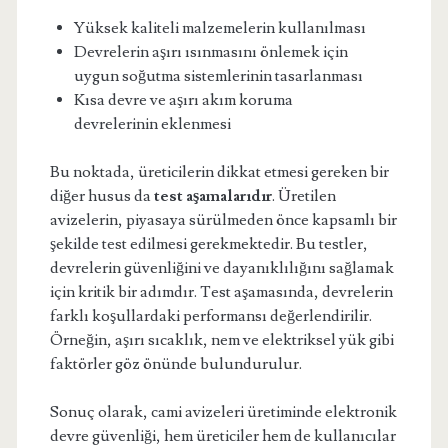
Yüksek kaliteli malzemelerin kullanılması
Devrelerin aşırı ısınmasını önlemek için
uygun soğutma sistemlerinin tasarlanması
Kısa devre ve aşırı akım koruma
devrelerinin eklenmesi
Bu noktada, üreticilerin dikkat etmesi gereken bir
diğer husus da
test aşamalarıdır
. Üretilen
avizelerin, piyasaya sürülmeden önce kapsamlı bir
şekilde test edilmesi gerekmektedir. Bu testler,
devrelerin güvenliğini ve dayanıklılığını sağlamak
için kritik bir adımdır. Test aşamasında, devrelerin
farklı koşullardaki performansı değerlendirilir.
Örneğin, aşırı sıcaklık, nem ve elektriksel yük gibi
faktörler göz önünde bulundurulur.
Sonuç olarak, cami avizeleri üretiminde elektronik
devre güvenliği, hem üreticiler hem de kullanıcılar