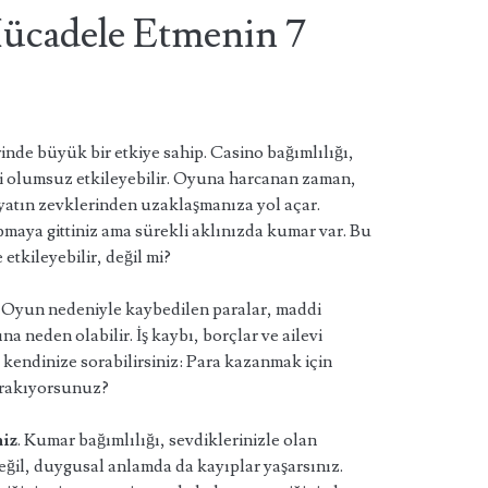
Mücadele Etmenin 7
inde büyük bir etkiye sahip. Casino bağımlılığı,
izi olumsuz etkileyebilir. Oyuna harcanan zaman,
yatın zevklerinden uzaklaşmanıza yol açar.
maya gittiniz ama sürekli aklınızda kumar var. Bu
etkileyebilir, değil mi?
. Oyun nedeniyle kaybedilen paralar, maddi
na neden olabilir. İş kaybı, borçlar ve ailevi
, kendinize sorabilirsiniz: Para kazanmak için
bırakıyorsunuz?
niz
. Kumar bağımlılığı, sevdiklerinizle olan
değil, duygusal anlamda da kayıplar yaşarsınız.