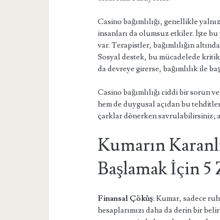
Casino bağımlılığı, genellikle yalnı
insanları da olumsuz etkiler. İşte b
var. Terapistler, bağımlılığın altında
Sosyal destek, bu mücadelede kritik b
da devreye girerse, bağımlılık ile ba
Casino bağımlılığı ciddi bir sorun v
hem de duygusal açıdan bu tehditle
çarklar dönerken savrulabilirsiniz
Kumarın Karanl
Başlamak İçin 5 
Finansal Çöküş
: Kumar, sadece ruh 
hesaplarımızı daha da derin bir belir