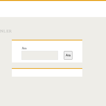
ENLER
Birincil
Ara
Yan
Ara
Menü