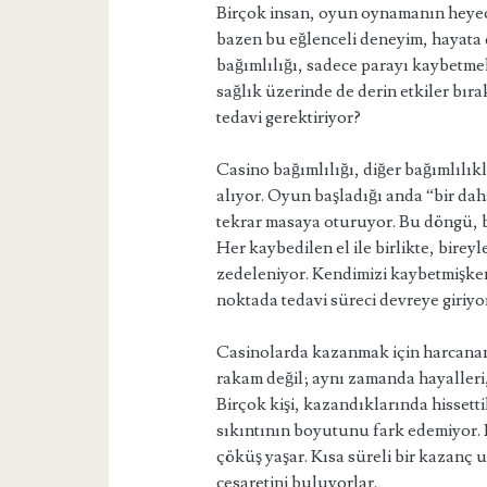
Birçok insan, oyun oynamanın heyec
bazen bu eğlenceli deneyim, hayata 
bağımlılığı, sadece parayı kaybetmek
sağlık üzerinde de derin etkiler bıra
tedavi gerektiriyor?
Casino bağımlılığı, diğer bağımlılıkl
alıyor. Oyun başladığı anda “bir da
tekrar masaya oturuyor. Bu döngü, b
Her kaybedilen el ile birlikte, birey
zedeleniyor. Kendimizi kaybetmişken, 
noktada tedavi süreci devreye giriyo
Casinolarda kazanmak için harcanan 
rakam değil; aynı zamanda hayalleri,
Birçok kişi, kazandıklarında hisset
sıkıntının boyutunu fark edemiyor. B
çöküş yaşar. Kısa süreli bir kazanç 
cesaretini buluyorlar.