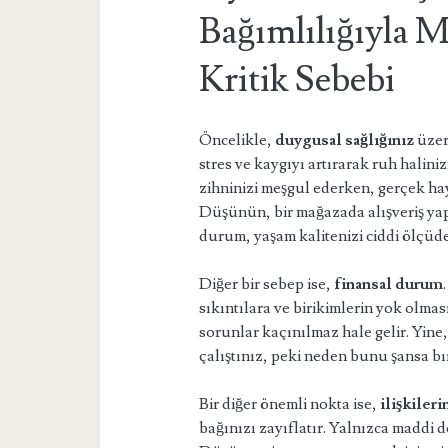
Bağımlılığıyla 
Kritik Sebebi
Öncelikle,
duygusal sağlığınız
üzer
stres ve kaygıyı artırarak ruh halin
zihninizi meşgul ederken, gerçek ha
Düşünün, bir mağazada alışveriş yap
durum, yaşam kalitenizi ciddi ölçüde 
Diğer bir sebep ise,
finansal durum
sıkıntılara ve birikimlerin yok olması
sorunlar kaçınılmaz hale gelir. Yine
çalıştınız, peki neden bunu şansa 
Bir diğer önemli nokta ise,
ilişkileri
bağınızı zayıflatır. Yalnızca maddi 