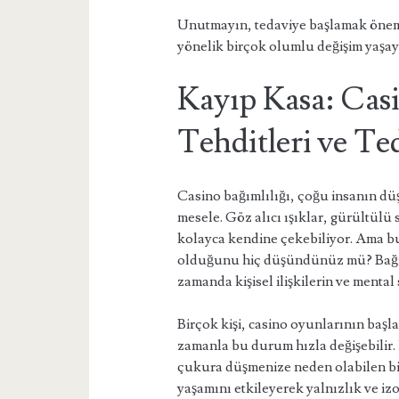
Unutmayın, tedaviye başlamak önemli
yönelik birçok olumlu değişim yaşaya
Kayıp Kasa: Casi
Tehditleri ve Ted
Casino bağımlılığı, çoğu insanın d
mesele. Göz alıcı ışıklar, gürültülü 
kolayca kendine çekebiliyor. Ama bu
olduğunu hiç düşündünüz mü? Bağıml
zamanda kişisel ilişkilerin ve mental
Birçok kişi, casino oyunlarının baş
zamanla bu durum hızla değişebilir. İ
çukura düşmenize neden olabilen bir i
yaşamını etkileyerek yalnızlık ve iz