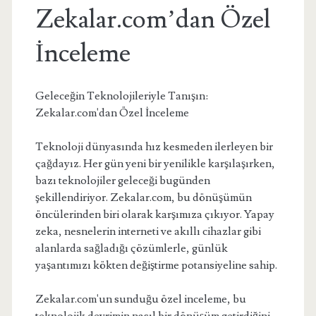
Zekalar.com’dan Özel
İnceleme
Geleceğin Teknolojileriyle Tanışın:
Zekalar.com'dan Özel İnceleme
Teknoloji dünyasında hız kesmeden ilerleyen bir
çağdayız. Her gün yeni bir yenilikle karşılaşırken,
bazı teknolojiler geleceği bugünden
şekillendiriyor. Zekalar.com, bu dönüşümün
öncülerinden biri olarak karşımıza çıkıyor. Yapay
zeka, nesnelerin interneti ve akıllı cihazlar gibi
alanlarda sağladığı çözümlerle, günlük
yaşantımızı kökten değiştirme potansiyeline sahip.
Zekalar.com'un sunduğu özel inceleme, bu