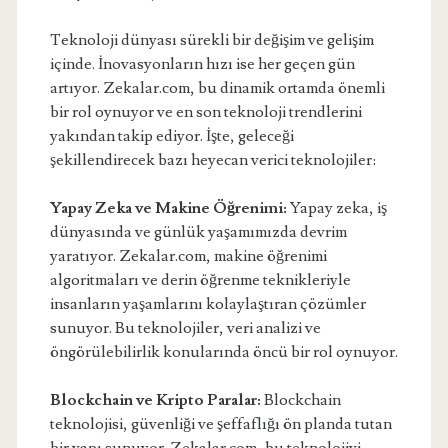
Teknoloji dünyası sürekli bir değişim ve gelişim
içinde. İnovasyonların hızı ise her geçen gün
artıyor. Zekalar.com, bu dinamik ortamda önemli
bir rol oynuyor ve en son teknoloji trendlerini
yakından takip ediyor. İşte, geleceği
şekillendirecek bazı heyecan verici teknolojiler:
Yapay Zeka ve Makine Öğrenimi:
Yapay zeka, iş
dünyasında ve günlük yaşamımızda devrim
yaratıyor. Zekalar.com, makine öğrenimi
algoritmaları ve derin öğrenme teknikleriyle
insanların yaşamlarını kolaylaştıran çözümler
sunuyor. Bu teknolojiler, veri analizi ve
öngörülebilirlik konularında öncü bir rol oynuyor.
Blockchain ve Kripto Paralar:
Blockchain
teknolojisi, güvenliği ve şeffaflığı ön planda tutan