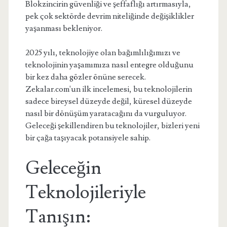
Blokzincirin güvenliği ve şeffaflığı artırmasıyla,
pek çok sektörde devrim niteliğinde değişiklikler
yaşanması bekleniyor.
2025 yılı, teknolojiye olan bağımlılığımızı ve
teknolojinin yaşamımıza nasıl entegre olduğunu
bir kez daha gözler önüne serecek.
Zekalar.com'un ilk incelemesi, bu teknolojilerin
sadece bireysel düzeyde değil, küresel düzeyde
nasıl bir dönüşüm yaratacağını da vurguluyor.
Geleceği şekillendiren bu teknolojiler, bizleri yeni
bir çağa taşıyacak potansiyele sahip.
Geleceğin
Teknolojileriyle
Tanışın: