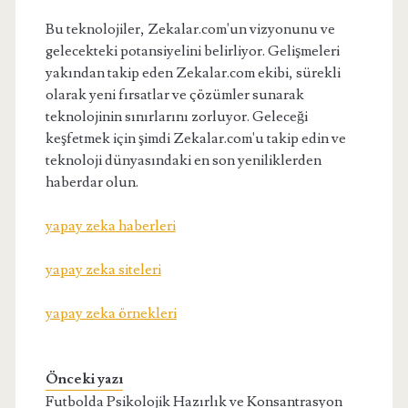
Bu teknolojiler, Zekalar.com'un vizyonunu ve
gelecekteki potansiyelini belirliyor. Gelişmeleri
yakından takip eden Zekalar.com ekibi, sürekli
olarak yeni fırsatlar ve çözümler sunarak
teknolojinin sınırlarını zorluyor. Geleceği
keşfetmek için şimdi Zekalar.com'u takip edin ve
teknoloji dünyasındaki en son yeniliklerden
haberdar olun.
yapay zeka haberleri
yapay zeka siteleri
yapay zeka örnekleri
Önceki yazı
Futbolda Psikolojik Hazırlık ve Konsantrasyon