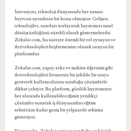
İnovasyon, teknoloji dünyasında her zaman
heyecan uyandıran bir konu olmuştur. Gelişen
teknolojiler, sınırları zorlayarak hayatımızı nasıl
dönüştürdüğünü sürekli olarak göstermektedir.
Zekalar.com, bu süreçte önemli bir rol oynayan ve
ileri teknolojileri keşfetmemize olanak tanıyan bir
platformdur.
Zekalar.com, yapay zeka ve makine öğrenimi gibi
ileri teknolojileri benzersiz bir şekilde bir araya
getirerek kullanıcılarına sunduğu çözümlerle
dikkat çekiyor. Bu platform, günlük hayatımızın
her alanında kullanabileceğimiz yenilikçi
çözümler sunarak iş dünyasından eğitim
sektörüne kadar geniş bir yelpazede etkisini
gösteriyor.