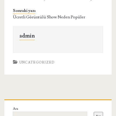
Sonraki yazı
Ücretli Görüntülü Show Neden Popüler
admin
UNCATEGORIZED
Birincil
Yan
Ara