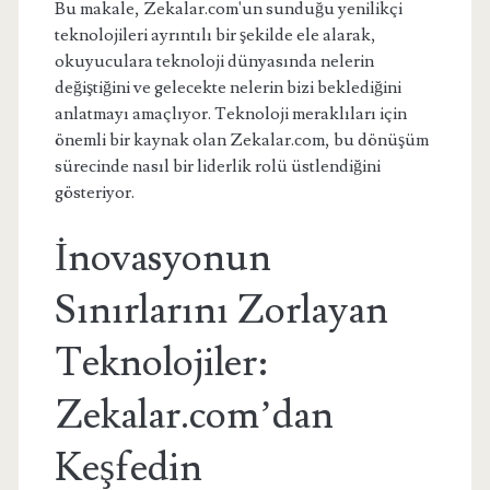
Bu makale, Zekalar.com'un sunduğu yenilikçi
teknolojileri ayrıntılı bir şekilde ele alarak,
okuyuculara teknoloji dünyasında nelerin
değiştiğini ve gelecekte nelerin bizi beklediğini
anlatmayı amaçlıyor. Teknoloji meraklıları için
önemli bir kaynak olan Zekalar.com, bu dönüşüm
sürecinde nasıl bir liderlik rolü üstlendiğini
gösteriyor.
İnovasyonun
Sınırlarını Zorlayan
Teknolojiler:
Zekalar.com’dan
Keşfedin