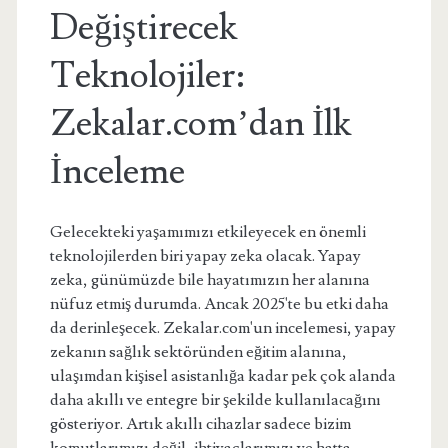
Değiştirecek
Teknolojiler:
Zekalar.com’dan İlk
İnceleme
Gelecekteki yaşamımızı etkileyecek en önemli
teknolojilerden biri yapay zeka olacak. Yapay
zeka, günümüzde bile hayatımızın her alanına
nüfuz etmiş durumda. Ancak 2025'te bu etki daha
da derinleşecek. Zekalar.com'un incelemesi, yapay
zekanın sağlık sektöründen eğitim alanına,
ulaşımdan kişisel asistanlığa kadar pek çok alanda
daha akıllı ve entegre bir şekilde kullanılacağını
gösteriyor. Artık akıllı cihazlar sadece bizim