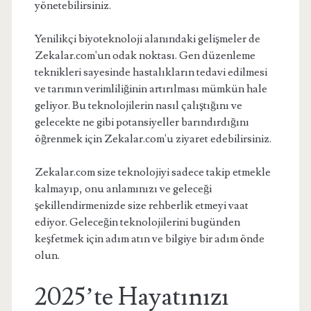
yönetebilirsiniz.
Yenilikçi biyoteknoloji alanındaki gelişmeler de
Zekalar.com'un odak noktası. Gen düzenleme
teknikleri sayesinde hastalıkların tedavi edilmesi
ve tarımın verimliliğinin artırılması mümkün hale
geliyor. Bu teknolojilerin nasıl çalıştığını ve
gelecekte ne gibi potansiyeller barındırdığını
öğrenmek için Zekalar.com'u ziyaret edebilirsiniz.
Zekalar.com size teknolojiyi sadece takip etmekle
kalmayıp, onu anlamınızı ve geleceği
şekillendirmenizde size rehberlik etmeyi vaat
ediyor. Geleceğin teknolojilerini bugünden
keşfetmek için adım atın ve bilgiye bir adım önde
olun.
2025’te Hayatınızı