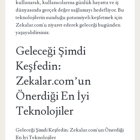
kullanarak, kullanıcılarına günlük hayatta ve iş
dünyasında gerçek değer sağlamayı hedefliyor. Bu
teknolojilerin sunduğu potansiyeli keşfetmek için
Zekalar.com'u ziyaret ederek geleceği bugünden
yaşayabilirsiniz.
Geleceği Şimdi
Keşfedin:
Zekalar.com’un
Önerdiği En İyi
Teknolojiler
Geleceği Şimdi Keşfedin: Zekalar.com'un Önerdiği
En İyi Teknolojiler