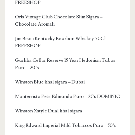
FREESHOP
Oris Vintage Club Chocolate Slim Sigara –
Chocolate Aromalı
Jim Beam Kentucky Bourbon Whiskey 70Cl
FREESHOP
Gurkha Cellar Reserve 15 Year Hedonism Tubos
Puro – 20’s
Winston Blue ithal sigara – Dubai
Montecristo Petit Edmundo Puro – 25’s DOMİNİC
Winston Xstyle Dual ithal sigara
King Edward Imperial Mild Tobaccos Puro – 50’s