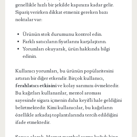
genellikle hızlı bir şekilde kapınıza kadar gelir.
Sipariş verirken dikkat etmeniz gereken bazı
noktalar var:
Ürünün stok durumunu kontrol edin.
Farklı satıcıların fiyatlarını karşılaştırın.
Yorumları okuyarak, ürün hakkında bilgi
edinin.
Kullanıcı yorumları, bu ürünün popülaritesini
artıran bir diğer etkendir. Birçok kullanıcı,
ferahlatıcı etkisini
ve kolay sarımını övmektedir.
Bu kağıtları kullananlar, mentol aroması
sayesinde sigara içmenin daha keyifli hale geldiğini
belirtmektedir. Kimi kullanıcılar, bu kağıtların
özellikle arkadaş toplantılarında tercih edildiğini
ifade etmektedir.