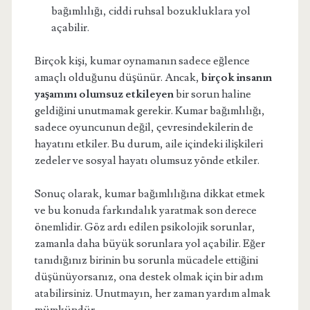
bağımlılığı, ciddi ruhsal bozukluklara yol
açabilir.
Birçok kişi, kumar oynamanın sadece eğlence
amaçlı olduğunu düşünür. Ancak,
birçok insanın
yaşamını olumsuz etkileyen
bir sorun haline
geldiğini unutmamak gerekir. Kumar bağımlılığı,
sadece oyuncunun değil, çevresindekilerin de
hayatını etkiler. Bu durum, aile içindeki ilişkileri
zedeler ve sosyal hayatı olumsuz yönde etkiler.
Sonuç olarak, kumar bağımlılığına dikkat etmek
ve bu konuda farkındalık yaratmak son derece
önemlidir. Göz ardı edilen psikolojik sorunlar,
zamanla daha büyük sorunlara yol açabilir. Eğer
tanıdığınız birinin bu sorunla mücadele ettiğini
düşünüyorsanız, ona destek olmak için bir adım
atabilirsiniz. Unutmayın, her zaman yardım almak