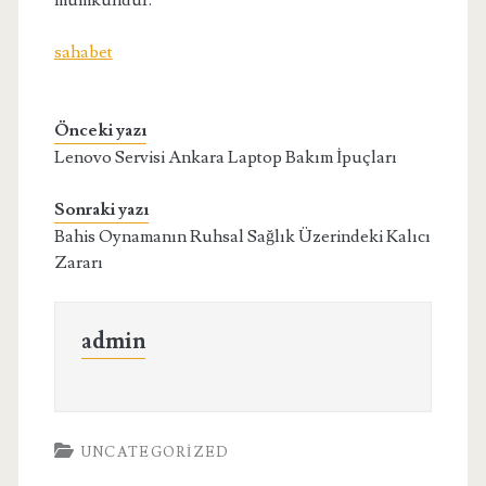
mümkündür.
sahabet
Önceki yazı
Lenovo Servisi Ankara Laptop Bakım İpuçları
Sonraki yazı
Bahis Oynamanın Ruhsal Sağlık Üzerindeki Kalıcı
Zararı
admin
UNCATEGORIZED