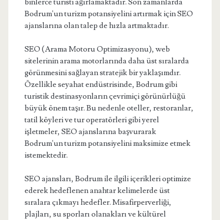
binlerce turisti ağırlamaktadır. Son zamanlarda
Bodrum'un turizm potansiyelini artırmak için SEO
ajanslarına olan talep de hızla artmaktadır.
SEO (Arama Motoru Optimizasyonu), web
sitelerinin arama motorlarında daha üst sıralarda
görünmesini sağlayan stratejik bir yaklaşımdır.
Özellikle seyahat endüstrisinde, Bodrum gibi
turistik destinasyonların çevrimiçi görünürlüğü
büyük önem taşır. Bu nedenle oteller, restoranlar,
tatil köyleri ve tur operatörleri gibi yerel
işletmeler, SEO ajanslarına başvurarak
Bodrum'un turizm potansiyelini maksimize etmek
istemektedir.
SEO ajansları, Bodrum ile ilgili içerikleri optimize
ederek hedeflenen anahtar kelimelerde üst
sıralara çıkmayı hedefler. Misafirperverliği,
plajları, su sporları olanakları ve kültürel