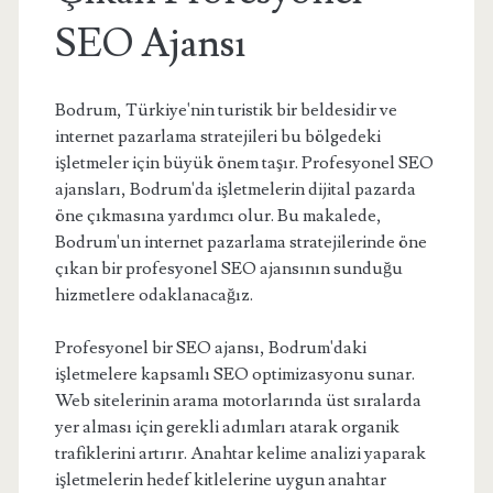
SEO Ajansı
Bodrum, Türkiye'nin turistik bir beldesidir ve
internet pazarlama stratejileri bu bölgedeki
işletmeler için büyük önem taşır. Profesyonel SEO
ajansları, Bodrum'da işletmelerin dijital pazarda
öne çıkmasına yardımcı olur. Bu makalede,
Bodrum'un internet pazarlama stratejilerinde öne
çıkan bir profesyonel SEO ajansının sunduğu
hizmetlere odaklanacağız.
Profesyonel bir SEO ajansı, Bodrum'daki
işletmelere kapsamlı SEO optimizasyonu sunar.
Web sitelerinin arama motorlarında üst sıralarda
yer alması için gerekli adımları atarak organik
trafiklerini artırır. Anahtar kelime analizi yaparak
işletmelerin hedef kitlelerine uygun anahtar