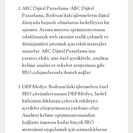
ABC Dijital Pazarlama: ABC Dijital
Pazarlama, Bodrum'daki işletmelerin dijital
dünyada başarılı olmalarını hedefleyen bir
ajanstır. Arama motoru optimizasyonuna
odaklanarak web sitenize trafik çekmek ve
dönüşümleri artırmak için etkili stratejiler
sunarlar. ABC Dijital Pazarlama'nın
yaratıcı ekibi, size özel içeriklerle, anahtar
kelime analizi ve rekabet araştırması gibi
SEO çalışmalarında destek sağlar.
DEF Medya: Bodrum'daki işletmelere özel
SEO çözümleri sunan DEF Medya, hedef
kitlenizin dikkatini çekecek etkileyici
içerikler oluşturmanıza yardımcı olur.
Anahtar kelime optimizasyonundan
bağlantı inşasına kadar birçok SEO
stratejisini uygulamak için uzmanlıklarını