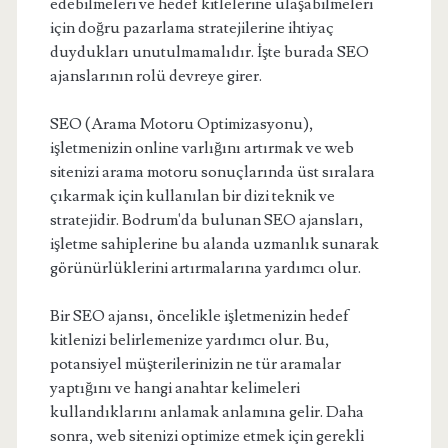
edebilmeleri ve hedef kitlelerine ulaşabilmeleri
için doğru pazarlama stratejilerine ihtiyaç
duydukları unutulmamalıdır. İşte burada SEO
ajanslarının rolü devreye girer.
SEO (Arama Motoru Optimizasyonu),
işletmenizin online varlığını artırmak ve web
sitenizi arama motoru sonuçlarında üst sıralara
çıkarmak için kullanılan bir dizi teknik ve
stratejidir. Bodrum'da bulunan SEO ajansları,
işletme sahiplerine bu alanda uzmanlık sunarak
görünürlüklerini artırmalarına yardımcı olur.
Bir SEO ajansı, öncelikle işletmenizin hedef
kitlenizi belirlemenize yardımcı olur. Bu,
potansiyel müşterilerinizin ne tür aramalar
yaptığını ve hangi anahtar kelimeleri
kullandıklarını anlamak anlamına gelir. Daha
sonra, web sitenizi optimize etmek için gerekli