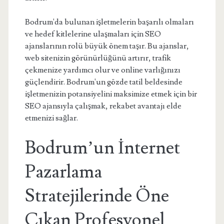
Bodrum'da bulunan işletmelerin başarılı olmaları
ve hedef kitlelerine ulaşmaları için SEO
ajanslarının rolü büyük önem taşır. Bu ajanslar,
web sitenizin görünürlüğünü artırır, trafik
çekmenize yardımcı olur ve online varlığınızı
güçlendirir. Bodrum'un gözde tatil beldesinde
işletmenizin potansiyelini maksimize etmek için bir
SEO ajansıyla çalışmak, rekabet avantajı elde
etmenizi sağlar.
Bodrum’un İnternet
Pazarlama
Stratejilerinde Öne
Çıkan Profesyonel