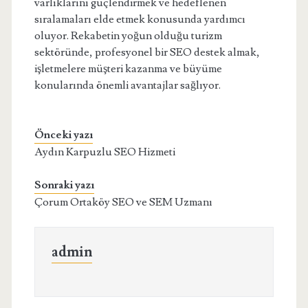
varlıklarını güçlendirmek ve hedeflenen
sıralamaları elde etmek konusunda yardımcı
oluyor. Rekabetin yoğun olduğu turizm
sektöründe, profesyonel bir SEO destek almak,
işletmelere müşteri kazanma ve büyüme
konularında önemli avantajlar sağlıyor.
Önceki yazı
Aydın Karpuzlu SEO Hizmeti
Sonraki yazı
Çorum Ortaköy SEO ve SEM Uzmanı
admin