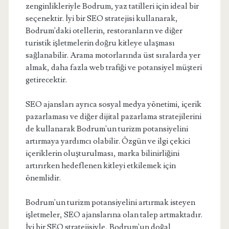
zenginlikleriyle Bodrum, yaz tatilleri için ideal bir
seçenektir. İyi bir SEO stratejisi kullanarak,
Bodrum'daki otellerin, restoranların ve diğer
turistik işletmelerin doğru kitleye ulaşması
sağlanabilir. Arama motorlarında üst sıralarda yer
almak, daha fazla web trafiği ve potansiyel müşteri
getirecektir.
SEO ajansları ayrıca sosyal medya yönetimi, içerik
pazarlaması ve diğer dijital pazarlama stratejilerini
de kullanarak Bodrum'un turizm potansiyelini
artırmaya yardımcı olabilir. Özgün ve ilgi çekici
içeriklerin oluşturulması, marka bilinirliğini
artırırken hedeflenen kitleyi etkilemek için
önemlidir.
Bodrum'un turizm potansiyelini artırmak isteyen
işletmeler, SEO ajanslarına olan talep artmaktadır.
İyi bir SEO stratejisiyle, Bodrum'un doğal