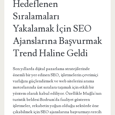
Hedeflenen
Sıralamaları
Yakalamak İçin SEO
Ajanslarına Başvurmak
Trend Haline Geldi
Son yıllarda dijital pazarlama stratejilerinde
önemli bir yer edinen SEO, işletmelerin çevrimiçi
varlığını güçlendirmek ve web sitelerini arama
motorlarında üst sıralara taşımak için etkili bir
yöntem olarak kabul ediliyor. Özellikle Muğla'nın
turistik beldesi Bodrum'da faaliyet gösteren
işletmeler, rekabetin yoğun olduğu sektörde öne
çıkabilmek için SEO ajanslarına başvurmayı tercih