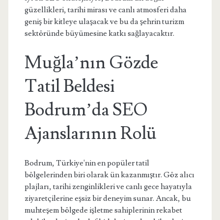
güzellikleri, tarihi mirası ve canlı atmosferi daha
geniş bir kitleye ulaşacak ve bu da şehrin turizm
sektöründe büyümesine katkı sağlayacaktır.
Muğla’nın Gözde
Tatil Beldesi
Bodrum’da SEO
Ajanslarının Rolü
Bodrum, Türkiye'nin en popüler tatil
bölgelerinden biri olarak ün kazanmıştır. Göz alıcı
plajları, tarihi zenginlikleri ve canlı gece hayatıyla
ziyaretçilerine eşsiz bir deneyim sunar. Ancak, bu
muhteşem bölgede işletme sahiplerinin rekabet