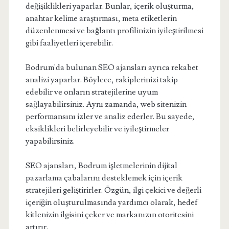
değişiklikleri yaparlar. Bunlar, içerik oluşturma,
anahtar kelime araştırması, meta etiketlerin
düzenlenmesi ve bağlantı profilinizin iyileştirilmesi
gibi faaliyetleri içerebilir.
Bodrum'da bulunan SEO ajansları ayrıca rekabet
analizi yaparlar. Böylece, rakiplerinizi takip
edebilir ve onların stratejilerine uyum
sağlayabilirsiniz. Aynı zamanda, web sitenizin
performansını izler ve analiz ederler. Bu sayede,
eksiklikleri belirleyebilir ve iyileştirmeler
yapabilirsiniz.
SEO ajansları, Bodrum işletmelerinin dijital
pazarlama çabalarını desteklemek için içerik
stratejileri geliştirirler. Özgün, ilgi çekici ve değerli
içeriğin oluşturulmasında yardımcı olarak, hedef
kitlenizin ilgisini çeker ve markanızın otoritesini
artırır.