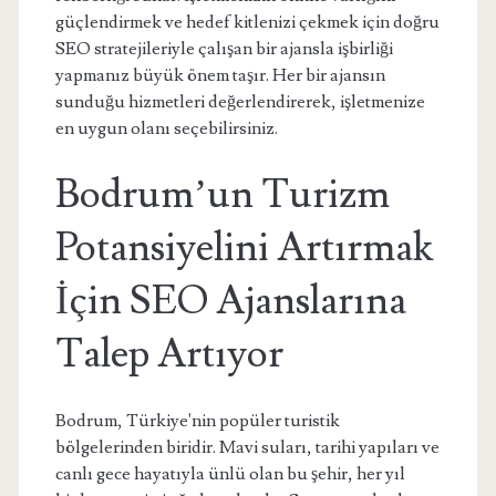
güçlendirmek ve hedef kitlenizi çekmek için doğru
SEO stratejileriyle çalışan bir ajansla işbirliği
yapmanız büyük önem taşır. Her bir ajansın
sunduğu hizmetleri değerlendirerek, işletmenize
en uygun olanı seçebilirsiniz.
Bodrum’un Turizm
Potansiyelini Artırmak
İçin SEO Ajanslarına
Talep Artıyor
Bodrum, Türkiye'nin popüler turistik
bölgelerinden biridir. Mavi suları, tarihi yapıları ve
canlı gece hayatıyla ünlü olan bu şehir, her yıl