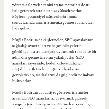
yöntemlerle web sitenizi arama motorları dostu
hale getirerek sıralamanızı yükseltiyorlar.
Böylece, potansiyel müşterilerin arama
sonuçlarında sizin işletmenizi görmesi daha olası
hale geliyor.
Muğla Bodrum'daki işletmeler, SEO ajanslarının
sağladığı avantajları ve başarı hikayelerini
gördükçe, bu trende ayak uydurarak rekabette bir
adım öne geçme fırsatını yakalıyorlar. SEO
ajansları sayesinde, hedef kitleye daha iyi
ulaşabilen işletmeler müşteri tabanlarını
genişletirken, markalarını da güçlendirme imkanı
buluyorlar.
Muğla Bodrum'da faaliyet gösteren işletmeler
arasında SEO ajanslarına başvurmak giderek
yaygınlaşıyor. Bu ajanslar, işletmelere çevrimiçi