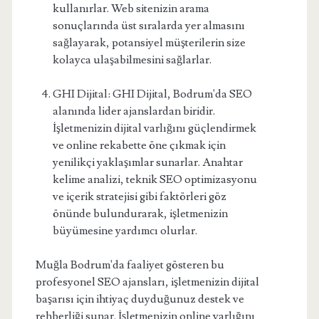
kullanırlar. Web sitenizin arama
sonuçlarında üst sıralarda yer almasını
sağlayarak, potansiyel müşterilerin size
kolayca ulaşabilmesini sağlarlar.
GHI Dijital: GHI Dijital, Bodrum'da SEO
alanında lider ajanslardan biridir.
İşletmenizin dijital varlığını güçlendirmek
ve online rekabette öne çıkmak için
yenilikçi yaklaşımlar sunarlar. Anahtar
kelime analizi, teknik SEO optimizasyonu
ve içerik stratejisi gibi faktörleri göz
önünde bulundurarak, işletmenizin
büyümesine yardımcı olurlar.
Muğla Bodrum'da faaliyet gösteren bu
profesyonel SEO ajansları, işletmenizin dijital
başarısı için ihtiyaç duyduğunuz destek ve
rehberliği sunar. İşletmenizin online varlığını