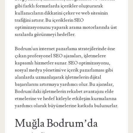
gibi farklı formatlarda içerikler oluşturarak
kullanıcıların dikkatini çeker ve web sitesinin
trafiğini artırır. Bu içeriklerin SEO
optimizasyonunu yaparak arama motorlarında üst
sıralarda görünmeyi hedefler.
Bodrum'un internet pazarlama stratejilerinde öne
çıkan profesyonel SEO ajansları, işletmelere
kapsamlı hizmetler sunar. SEO optimizasyonu,
sosyal medya yönetimi ve içerik pazarlaması gibi
alanlarda uzmanlaşarak işletmelerin dijital
başarılarını artırmaya yardımcı olur. Bu ajanslar,
Bodrum'daki işletmelerin rekabet avantajını elde
etmelerine ve hedef kitleyle etkileşim kurmalarına
yardımcı olarak büyümelerine katkıda bulunurlar.
Muğla Bodrum’da