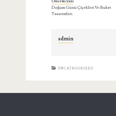
Önceki yazı
Doğum Günü Çiçekleri Ve Buket
Tasarımları
admin
UNCATEGORIZED