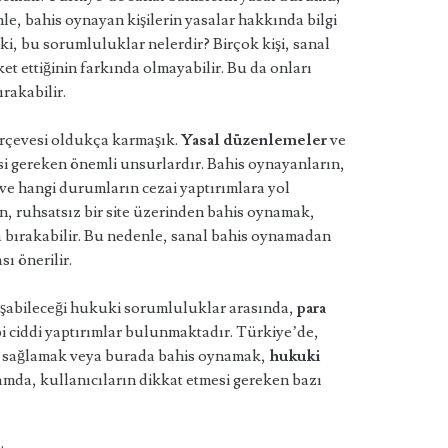
le, bahis oynayan kişilerin yasalar hakkında bilgi
ki, bu sorumluluklar nelerdir? Birçok kişi, sanal
et ettiğinin farkında olmayabilir. Bu da onları
ırakabilir.
erçevesi oldukça karmaşık.
Yasal düzenlemeler
ve
si gereken önemli unsurlardır. Bahis oynayanların,
ve hangi durumların cezai yaptırımlara yol
in, ruhsatsız bir site üzerinden bahis oynamak,
a bırakabilir. Bu nedenle, sanal bahis oynamadan
ı önerilir.
laşabileceği hukuki sorumluluklar arasında,
para
i ciddi yaptırımlar bulunmaktadır. Türkiye’de,
im sağlamak veya burada bahis oynamak,
hukuki
amda, kullanıcıların dikkat etmesi gereken bazı