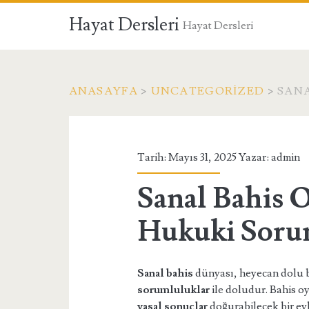
Hayat Dersleri
Hayat Dersleri
ANASAYFA
>
UNCATEGORIZED
>
SANA
Tarih: Mayıs 31, 2025 Yazar:
admin
Sanal Bahis 
Hukuki Soru
Sanal bahis
dünyası, heyecan dolu 
sorumluluklar
ile doludur. Bahis o
yasal sonuçlar
doğurabilecek bir ey