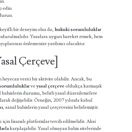
in.
p edin.
durun.
eyifli bir deneyim olsa da,
hukuki sorumluluklar
ndurulmalıdır. Yasalara uygun hareket etmek, hem
ayıplarınızı önlemenize yardımcı olacaktır.
Yasal Çerçeve]
 heyecan verici bir aktivite olabilir. Ancak, bu
sorumluluklar
ve
yasal çerçeve
oldukça karmaşık
al bahislerin durumu, belirli yasal düzenlemelere
larak değişebilir. Örneğin, 2007 yılında kabul
sı
, sanal bahislerin yasal çerçevesini belirlemiştir.
çin lisanslı platformlar tercih edilmelidir. Aksi
arla
karşılaşabilir. Yasal olmayan bahis sitelerinde