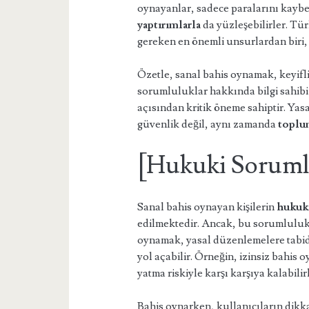
oynayanlar, sadece paralarını kay
yaptırımlarla
da yüzleşebilirler. Tü
gereken en önemli unsurlardan biri
Özetle, sanal bahis oynamak, keyifli
sorumluluklar hakkında bilgi sahi
açısından kritik öneme sahiptir. Ya
güvenlik değil, aynı zamanda
toplu
[Hukuki Sorumlu
Sanal bahis oynayan kişilerin
hukuki
edilmektedir. Ancak, bu sorumlulukl
oynamak, yasal düzenlemelere tabid
yol açabilir. Örneğin, izinsiz bahis 
yatma riskiyle karşı karşıya kalabilirl
Bahis oynarken, kullanıcıların dikk