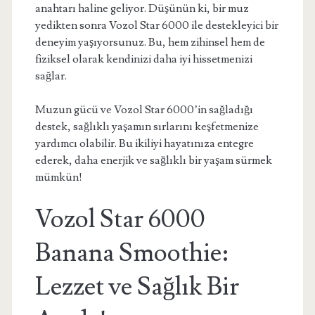
anahtarı haline geliyor. Düşünün ki, bir muz
yedikten sonra Vozol Star 6000 ile destekleyici bir
deneyim yaşıyorsunuz. Bu, hem zihinsel hem de
fiziksel olarak kendinizi daha iyi hissetmenizi
sağlar.
Muzun gücü ve Vozol Star 6000’in sağladığı
destek, sağlıklı yaşamın sırlarını keşfetmenize
yardımcı olabilir. Bu ikiliyi hayatınıza entegre
ederek, daha enerjik ve sağlıklı bir yaşam sürmek
mümkün!
Vozol Star 6000
Banana Smoothie:
Lezzet ve Sağlık Bir