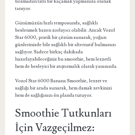
bozmadan tatlı bir kaçamak yapmanıza olanak
tanıyor.
Günümüzün hızlı temposunda, sağlıklı
beslenmek bazen zorlayıcı olabilir. Ancak Vozol
Star 6000, pratik bir çözüm sunarak, yoğun
günlerinizde bile sağlıklı bir alternatif bulmanızı
sağlıyor. Sadece birkaç dakikada
hazırlayabileceğiniz bu smoothie, hem lezzetli
hem de besleyici bir atıştırmalık olarak yanınızda.
Vozol Star 6000 Banana Smoothie, lezzet ve
sağlığı bir arada sunarak, hem damak zevkinizi
hem de sağlığınızı ön planda tutuyor.
Smoothie Tutkunları
İçin Vazgeçilmez: