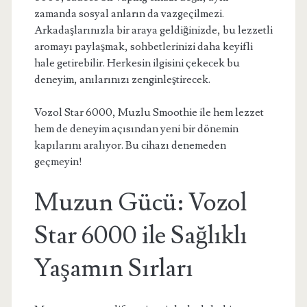
zamanda sosyal anların da vazgeçilmezi.
Arkadaşlarınızla bir araya geldiğinizde, bu lezzetli
aromayı paylaşmak, sohbetlerinizi daha keyifli
hale getirebilir. Herkesin ilgisini çekecek bu
deneyim, anılarınızı zenginleştirecek.
Vozol Star 6000, Muzlu Smoothie ile hem lezzet
hem de deneyim açısından yeni bir dönemin
kapılarını aralıyor. Bu cihazı denemeden
geçmeyin!
Muzun Gücü: Vozol
Star 6000 ile Sağlıklı
Yaşamın Sırları