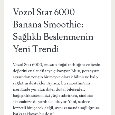
Vozol Star 6000
Banana Smoothie:
Sağlıklı Beslenmenin
Yeni Trendi
Vozol Star 6000, muzun doğal tatlılığını ve besin
değerini en üst düzeye çıkarıyor. Muz, potasyum
açısından zengin bir meyve olarak bilinir ve kalp
sağlığını destekler. Ayrıca, bu smoothie’nin
içeriğinde yer alan diğer doğal bileşenler,
bağışıklık sisteminizi güçlendirirken, sindirim
sisteminize de yardımcı oluyor. Yani, sadece
lezzetli bir içecek değil, aynı zamanda sağlığınıza
katkı sağlayan bir dost!