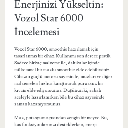
Enerjinizi Yükseltin:
Vozol Star 6000
İncelemesi
Vozol Star 6000, smoothie hazırlamak için
tasarlanmış bir cihaz. Kullanımı son derece pratik.
Sadece birkaç malzeme ile, dakikalar içinde
mükemmel bir muzlu smoothie elde edebilirsiniz.
Cihazın güçlü motoru sayesinde, muzları ve diğer
malzemeleri hızlıca karıştırarak pürüzsüz bir
kıvam elde ediyorsunuz. Düşünün ki, sabah
aceleyle hazırlanırken bile bu cihaz sayesinde
zaman kazanıyorsunuz.
Muz, potasyum açısından zengin bir meyve. Bu,
kas fonksiyonlarınızı desteklerken, enerji