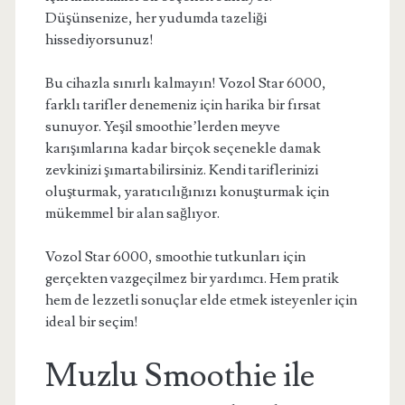
Düşünsenize, her yudumda tazeliği
hissediyorsunuz!
Bu cihazla sınırlı kalmayın! Vozol Star 6000,
farklı tarifler denemeniz için harika bir fırsat
sunuyor. Yeşil smoothie’lerden meyve
karışımlarına kadar birçok seçenekle damak
zevkinizi şımartabilirsiniz. Kendi tariflerinizi
oluşturmak, yaratıcılığınızı konuşturmak için
mükemmel bir alan sağlıyor.
Vozol Star 6000, smoothie tutkunları için
gerçekten vazgeçilmez bir yardımcı. Hem pratik
hem de lezzetli sonuçlar elde etmek isteyenler için
ideal bir seçim!
Muzlu Smoothie ile