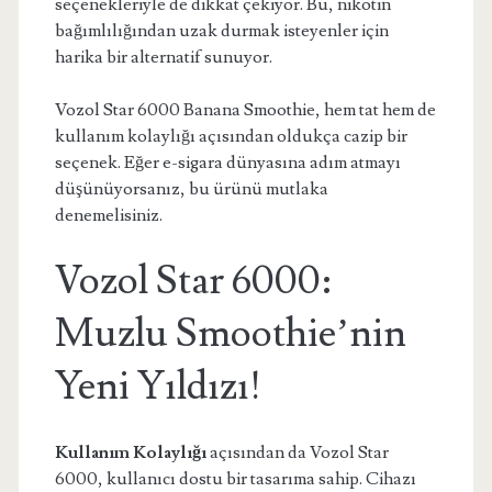
seçenekleriyle de dikkat çekiyor. Bu, nikotin
bağımlılığından uzak durmak isteyenler için
harika bir alternatif sunuyor.
Vozol Star 6000 Banana Smoothie, hem tat hem de
kullanım kolaylığı açısından oldukça cazip bir
seçenek. Eğer e-sigara dünyasına adım atmayı
düşünüyorsanız, bu ürünü mutlaka
denemelisiniz.
Vozol Star 6000:
Muzlu Smoothie’nin
Yeni Yıldızı!
Kullanım Kolaylığı
açısından da Vozol Star
6000, kullanıcı dostu bir tasarıma sahip. Cihazı